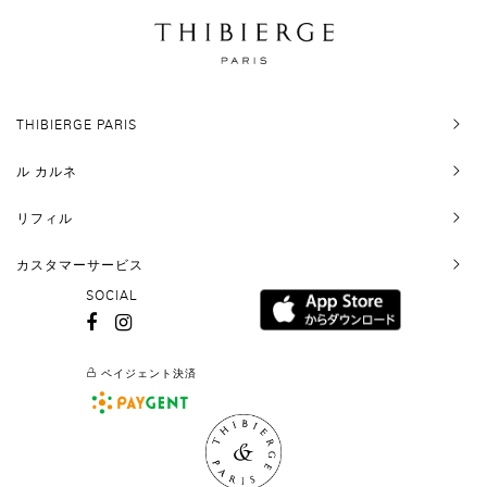
THIBIERGE PARIS
ル カルネ
リフィル
カスタマーサービス
SOCIAL
ペイジェント決済