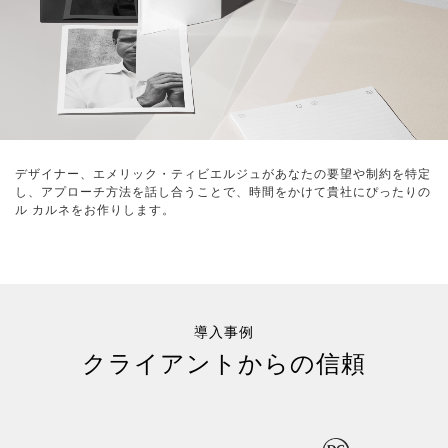
デザイナー、エメリック・ティビエルジュがあなたの要望や制約を特定
し、アプローチ方法を話し合うことで、時間をかけて貴社にぴったりの
ル カルネをお作りします。
導入事例
クライアントからの信頼