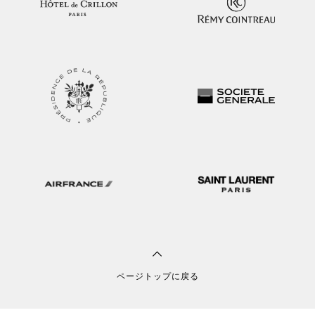
ページトップに戻る