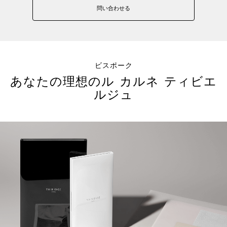
問い合わせる
ビスポーク
あなたの理想のル カルネ ティビエ
ルジュ