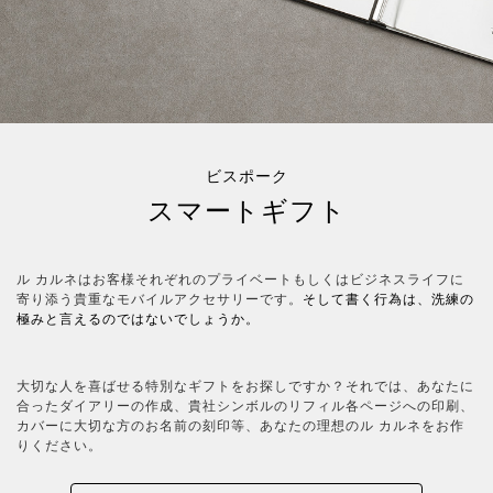
ビスポーク
スマートギフト
ル カルネはお客様それぞれのプライベートもしくはビジネスライフに
寄り添う貴重なモバイルアクセサリーです。
そして書く行為は、洗練の
極みと言えるのではないでしょうか。
大切な人を喜ばせる特別なギフトをお探しですか？それでは、あなたに
合ったダイアリーの作成、貴社シンボルのリフィル各ページへの印刷、
カバーに大切な方のお名前の刻印等、あなたの理想のル カルネをお作
りください。