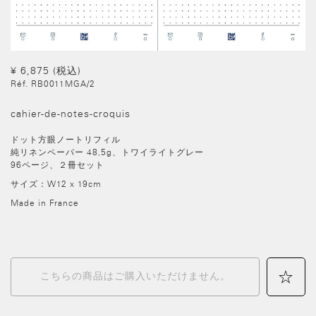
¥ 6,875
(税込)
Réf.
RB0011MGA/2
cahier-de-notes-croquis
ドット方眼ノートリフィル
純リネンペーパー 48,5g、トワイライトグレー
96ページ、２冊セット
サイズ：W12 x 19cm
Made in France
こちらの商品はご購入いただけません。