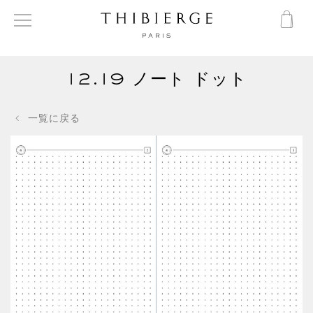
12.19 ノート ドット
一覧に戻る