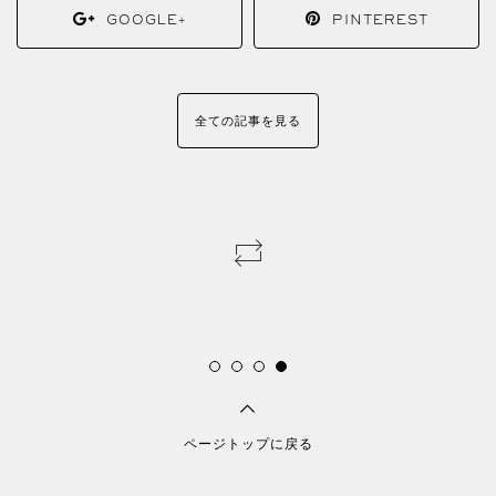
GOOGLE+
PINTEREST
全ての記事を見る
ページトップに戻る