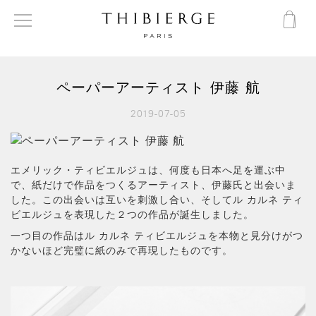
ペーパーアーティスト 伊藤 航
2019-07-05
エメリック・ティビエルジュは、何度も日本へ足を運ぶ中
で、紙だけで作品をつくるアーティスト、伊藤氏と出会いま
した。この出会いは互いを刺激し合い、そしてル カルネ ティ
ビエルジュを表現した２つの作品が誕生しました。
一つ目の作品はル カルネ ティビエルジュを本物と見分けがつ
かないほど完璧に紙のみで再現したものです。