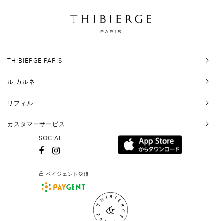
THIBIERGE PARIS
ル カルネ
リフィル
カスタマーサービス
SOCIAL
ペイジェント決済